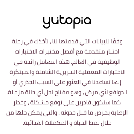
وفقًا للبيانات التي قدمتها لنا ، نأخذك في رحلة
اختبار متقدمة مع أفضل مختبرات الاختبارات
الوظيفية في العالم. هذه المعامل رائدة في
الاختبارات المعملية السريرية الشاملة والمبتكرة.
إنها تساعدنا في العثور على السبب الجذري أو
الدوافع لأي مرض ، وهو مفتاح لحل أي حالة مزمنة.
كما سنكون قادرين على توقع مشكلة ، وخطر
الإصابة بمرض ما قبل حدوثه ، والتي يمكن حلها من
خلال نمط الحياة و المكملات الغذائية.