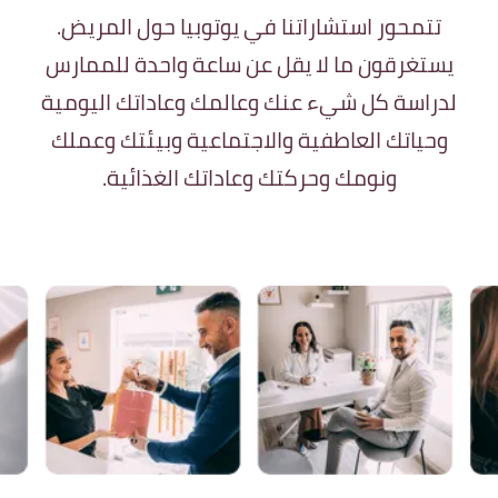
تتمحور استشاراتنا في يوتوبيا حول المريض.
يستغرقون ما لا يقل عن ساعة واحدة للممارس
لدراسة كل شيء عنك وعالمك وعاداتك اليومية
وحياتك العاطفية والاجتماعية وبيئتك وعملك
ونومك وحركتك وعاداتك الغذائية.