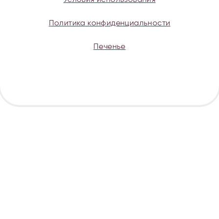
Условия использования
Политика конфиденциальности
Печенье