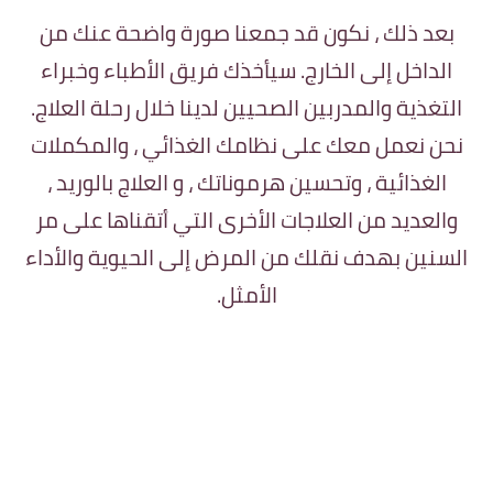
بعد ذلك ، نكون قد جمعنا صورة واضحة عنك من
الداخل إلى الخارج. سيأخذك فريق الأطباء وخبراء
التغذية والمدربين الصحيين لدينا خلال رحلة العلاج.
نحن نعمل معك على نظامك الغذائي ، والمكملات
الغذائية ، وتحسين هرموناتك ، و العلاج بالوريد ،
والعديد من العلاجات الأخرى التي أتقناها على مر
السنين بهدف نقلك من المرض إلى الحيوية والأداء
الأمثل.