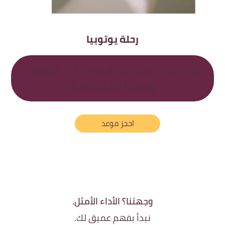
رحلة يوتوبيا
نأخذك في رحلة من المرض إلى الأفضل.
وجهتنا الأداء الأمثل.
احجز موعد
وجهتنا؟ الأداء الأمثل.
نبدأ بفهم عميق لك.