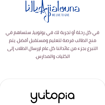
في كل رحلة أو تجربة لك في يوتوبيا، ستساهم في
منح الطالب فرصة لتعليم ومستقبل أفضل. يتم
التبرع بجزء من عائداتنا كل عام لإرسال الطلاب إلى
الكليات والمدارس.