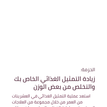
الحزمة:
زيادة التمثيل الغذائي الخاص بك
والتخلص من بعض الوزن
استعد عملية التمثيل الغذائي في العشرينات
من العمر من خلال مجموعة من العلاجات