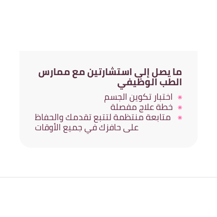
ما يصل إلى استشارتين مع ممارس
الطب الوظيفي
اختبار تكوين الجسم
خطة علاج مفصلة
متابعة منتظمة لتتبع تقدمك والحفاظ
على حافزك في جميع الأوقات