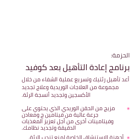
الحزمة:
برنامج إعادة التأهيل بعد كوفيد
أعد تأهيل رئتيك وتسريع عملية الشفاء من خلال
مجموعة من العلاجات الوريدية وعلاج تجديد
الأكسجين وتجديد أنسجة الرئة.
مزيج من الحقن الوريدي الذي يحتوي على
جرعة عالية من فيتامين ج ومعادن
وفيتامينات أخرى من أجل تعزيز المغذيات
الدقيقة وتجديد نظامك.
أجهزة الاستنشاق الخاصة لمنع تندب الرئة.