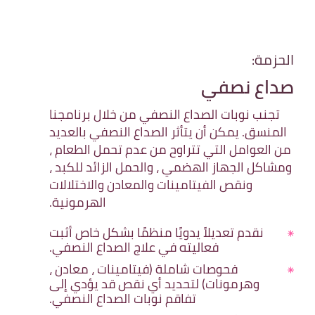
الحزمة:
صداع نصفي
تجنب نوبات الصداع النصفي من خلال برنامجنا
المنسق. يمكن أن يتأثر الصداع النصفي بالعديد
من العوامل التي تتراوح من عدم تحمل الطعام ،
ومشاكل الجهاز الهضمي ، والحمل الزائد للكبد ،
ونقص الفيتامينات والمعادن والاختلالات
الهرمونية.
نقدم تعديلاً يدويًا منظمًا بشكل خاص أثبت
فعاليته في علاج الصداع النصفي.
فحوصات شاملة (فيتامينات ، معادن ،
وهرمونات) لتحديد أي نقص قد يؤدي إلى
تفاقم نوبات الصداع النصفي.