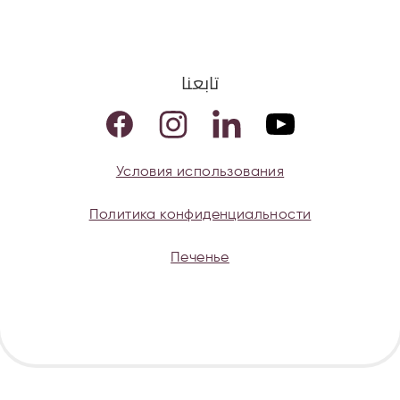
تابعنا
Условия использования
Политика конфиденциальности
Печенье