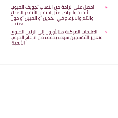
احصل على الراحة من التهاب تجويف الجيوب
الأنفية وأعراض مثل احتقان الأنف والصداع
والألم والانزعاج في الخدين أو الجبين أو حول
العينين.
العلاجات المركبة منالأوزون إلى الرنين الحيوي
وتعزيز الأكسجين سوف يخفف من انزعاج الجيوب
الأنفية.