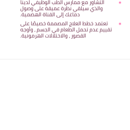
التشاور مع ممارس الطب الوظيفي لدينا
والذي سيلقي نظرة عميقة على وصول
دماغك إلى القناة الهضمية.
تعتمد خطط العلاج المصممة خصيصًا على
تقييم عدم تحمل الطعام في الجسم ، وأوجه
القصور ، والاختلالات الهرمونية.