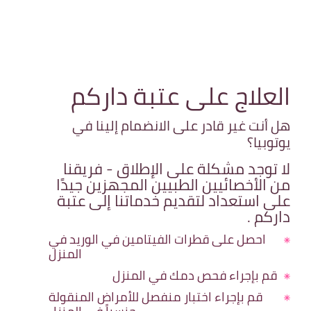
العلاج على عتبة داركم
هل أنت غير قادر على الانضمام إلينا في
يوتوبيا؟
لا توجد مشكلة على الإطلاق - فريقنا
من الأخصائيين الطبيين المجهزين جيدًا
على استعداد لتقديم خدماتنا إلى عتبة
داركم .
احصل على قطرات الفيتامين في الوريد في
المنزل
قم بإجراء فحص دمك في المنزل
قم بإجراء اختبار منفصل للأمراض المنقولة