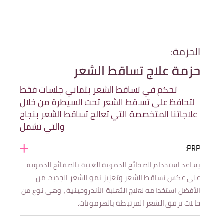
الحزمة:
حزمة علاج تساقط الشعر
تحكم في تساقط الشعر بثماني جلسات فقط
لتحافظ على تساقط الشعر تحت السيطرة من خلال
علاجاتنا المتخصصة التي تعالج تساقط الشعر بنجاح
والتي تشمل
PRP:
يساعد استخدام الصفائح الدموية الغنية بالصفائح الدموية
على عكس تساقط الشعر وتعزيز نمو الشعر الجديد. من
الأفضل استخدامه لعلاج الثعلبة الأندروجينية ، وهي نوع من
حالات ترقق الشعر المرتبطة بالهرمونات.