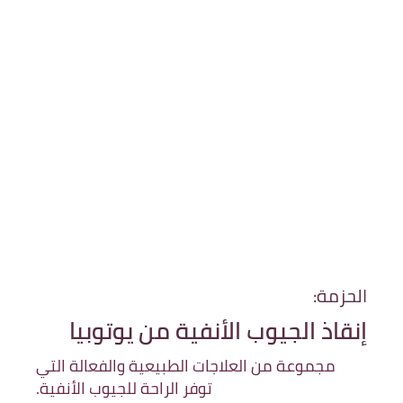
الحزمة:
إنقاذ الجيوب الأنفية من يوتوبيا
مجموعة من العلاجات الطبيعية والفعالة التي
توفر الراحة للجيوب الأنفية.