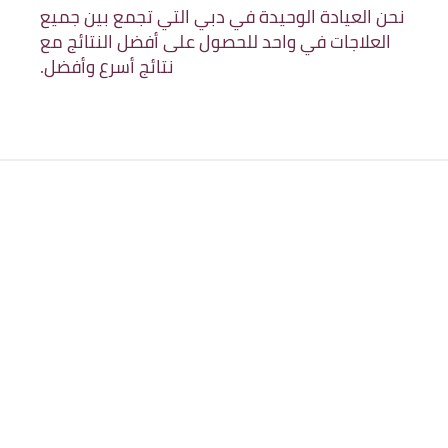
نحن العيادة الوحيدة في دبي التي تجمع بين جميع
العلاجات في واحد للحصول على أفضل النتائج مع
نتائج أسرع وأفضل.