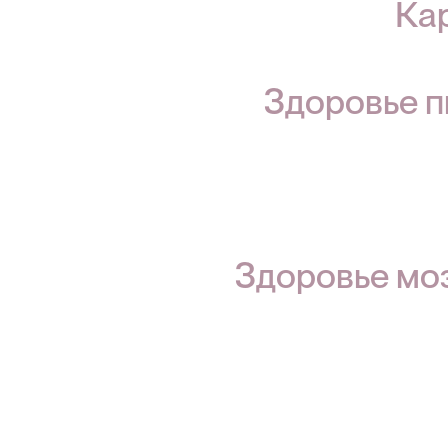
Ка
Здоровье п
Здоровье мо