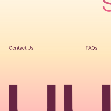
Contact Us
FAQs