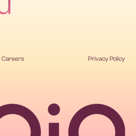
u
Careers
Privacy Policy