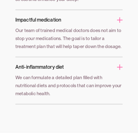
Impactful medication
Our team of trained medical doctors does not aim to
stop your medications. The goal is to tailor a
treatment plan that will help taper down the dosage.
Anti-inflammatory diet
We can formulate a detailed plan filled with
nutritional diets and protocols that can improve your
metabolic health.