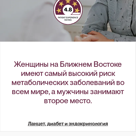
Женщины на Ближнем Востоке
имеют самый высокий риск
метаболических заболеваний во
всем мире, а мужчины занимают
второе место.
Ланцет, диабет и эндокринология