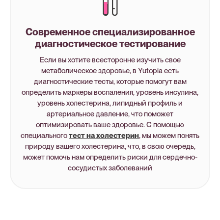
Современное специализированное
диагностическое тестирование
Если вы хотите всесторонне изучить свое
метаболическое здоровье, в Yutopia есть
диагностические тесты, которые помогут вам
определить маркеры воспаления, уровень инсулина,
уровень холестерина, липидный профиль и
артериальное давление, что поможет
оптимизировать ваше здоровье. С помощью
специального
тест на холестерин
, мы можем понять
природу вашего холестерина, что, в свою очередь,
может помочь нам определить риски для сердечно-
сосудистых заболеваний