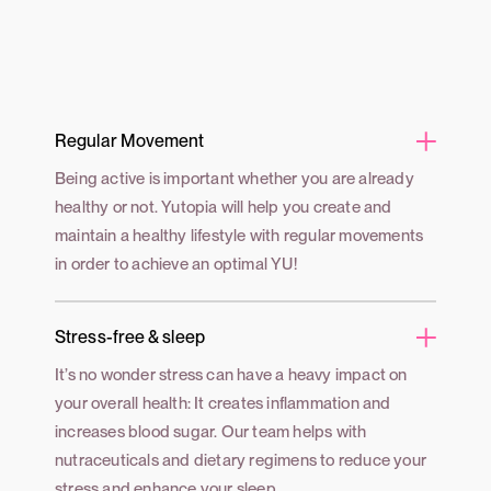
Regular Movement
Being active is important whether you are already
healthy or not. Yutopia will help you create and
maintain a healthy lifestyle with regular movements
in order to achieve an optimal YU!
Stress-free & sleep
It’s no wonder stress can have a heavy impact on
your overall health: It creates inflammation and
increases blood sugar. Our team helps with
nutraceuticals and dietary regimens to reduce your
stress and enhance your sleep.