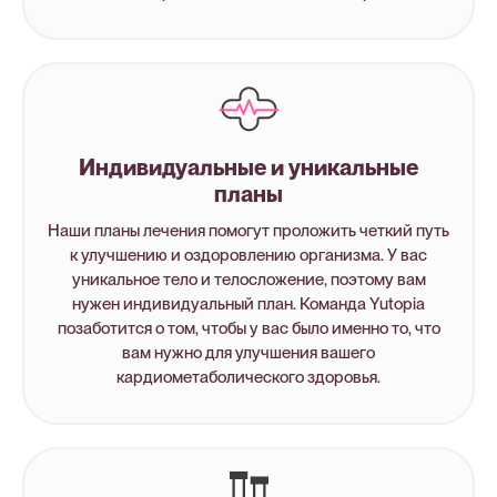
Индивидуальные и уникальные
планы
Наши планы лечения помогут проложить четкий путь
к улучшению и оздоровлению организма. У вас
уникальное тело и телосложение, поэтому вам
нужен индивидуальный план. Команда Yutopia
позаботится о том, чтобы у вас было именно то, что
вам нужно для улучшения вашего
кардиометаболического здоровья.