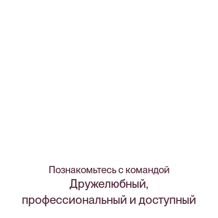
Познакомьтесь с командой
Дружелюбный,
профессиональный и доступный