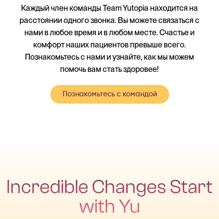
Каждый член команды Team Yutopia находится на
расстоянии одного звонка. Вы можете связаться с
нами в любое время и в любом месте. Счастье и
комфорт наших пациентов превыше всего.
Познакомьтесь с нами и узнайте, как мы можем
помочь вам стать здоровее!
Познакомьтесь с командой
Incredible Changes Start
with Yu