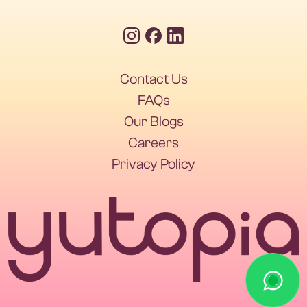
Contact Us
FAQs
Our Blogs
Careers
Privacy Policy