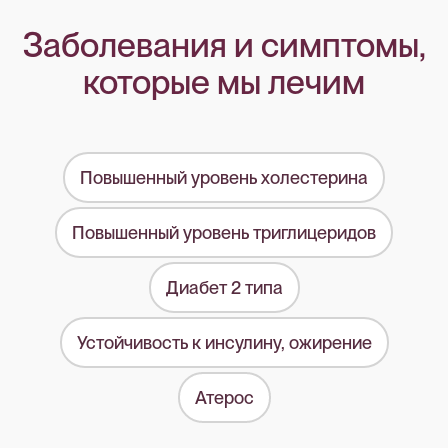
Заболевания и симптомы,
которые мы лечим
Повышенный уровень холестерина
Повышенный уровень триглицеридов
Диабет 2 типа
Устойчивость к инсулину, ожирение
Атерос