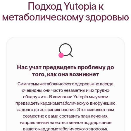
Подход Yutopia к
метаболическому здоровью
Нас учат предвидеть проблему до
того, как она возникнет
Симптомы метаболического здоровья не всегда
очевидны; они часто незаметны и их трудно
обнаружить. В компании Yutopia мы умеем
предвидеть кардиометаболическую дисфункцию
задолго до ее возникновения. Это позволяет нам
совместно с вами составить план лечения,
направленный на естественное поддержание
вашего кардиометаболического здоровья.