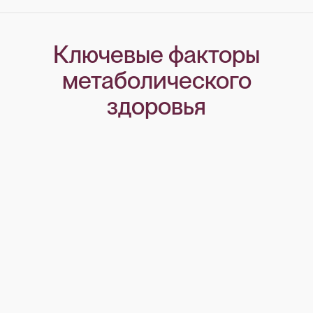
Ключевые факторы
метаболического
здоровья