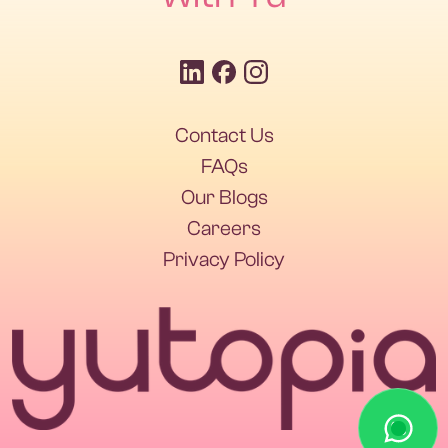
Contact Us
FAQs
Our Blogs
Careers
Privacy Policy