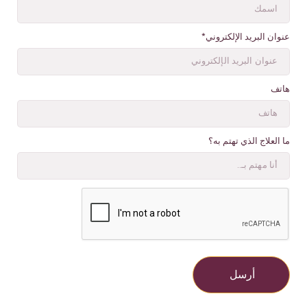
عنوان البريد الإلكتروني*
هاتف
ما العلاج الذي تهتم به؟